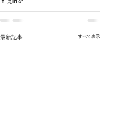
すべて表示
最新記事