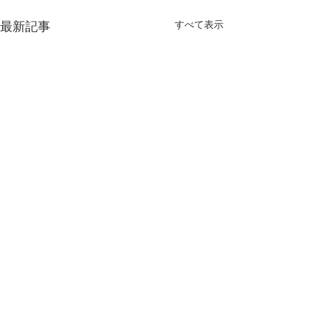
すべて表示
最新記事
コメント