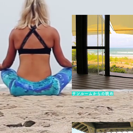
サンルームからの眺め