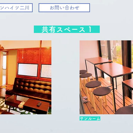
ンハイツ二川
お問い合わせ
共有スペース 1
サンルーム