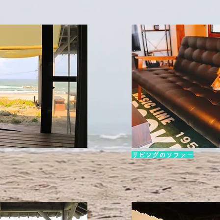
リビングのソファー