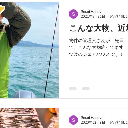
Smart Happy
2021年5月31日
読了時間: 
こんな大物、近
物件の管理人さんが、先日
て、こんな大物釣ってます！
つけのシェアハウスです！
Smart Happy
2020年12月8日
読了時間: 