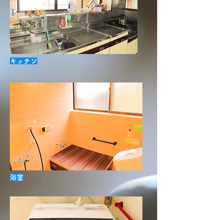
キッチン
浴室