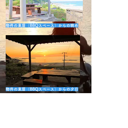
物件の東屋（BBQスペース）からの眺め
物件の東屋（BBQスペース）からの夕日