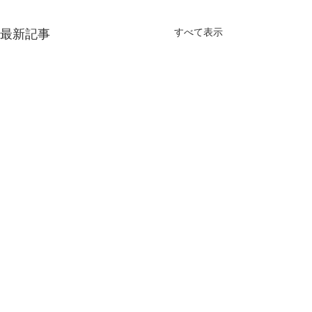
すべて表示
最新記事